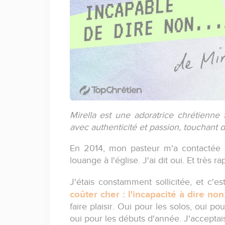
Mirella est une adoratrice chrétienne 
avec authenticité et passion, touchant 
En 2014, mon pasteur m'a contactée 
louange à l'église. J'ai dit oui. Et très
J'étais constamment sollicitée, et c'e
coûter cher :
l'incapacité à dire non
faire plaisir. Oui pour les solos, oui p
oui pour les débuts d'année. J'acceptais