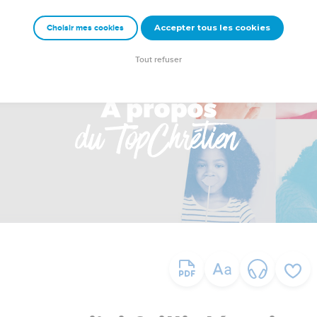
Accepter tous les cookies
Choisir mes cookies
Tout refuser