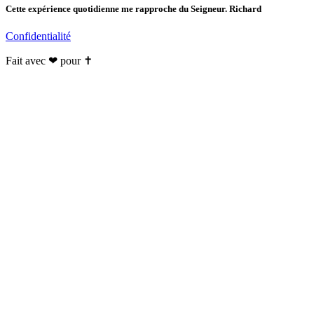
Cette expérience quotidienne me rapproche du Seigneur. Richard
Confidentialité
Fait avec ❤ pour ✝️️