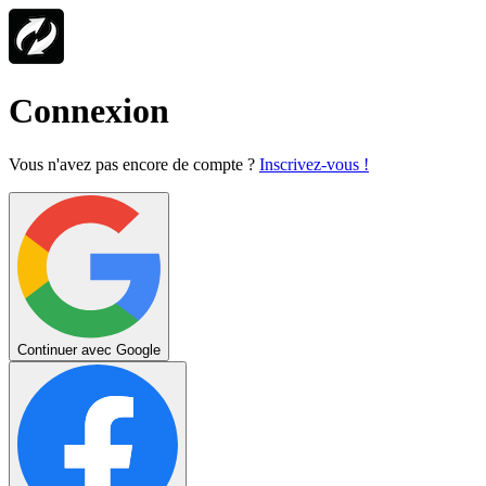
Connexion
Vous n'avez pas encore de compte ?
Inscrivez-vous !
Continuer avec Google