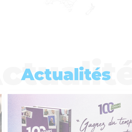
Actualités