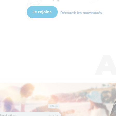
Je rejoins
Découvrir les nouveautés