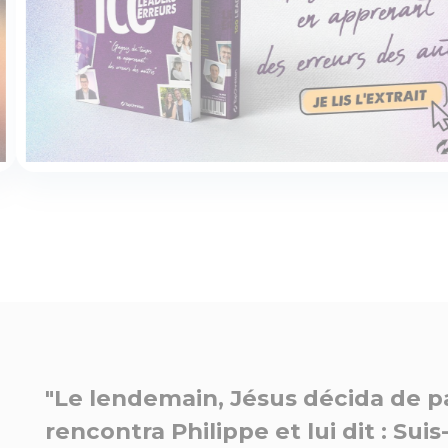
"Le lendemain, Jésus décida de part
rencontra Philippe et lui dit : Suis-