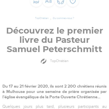
TopChrétien
Qui sommes-nous ?
Découvrez le premier
livre du Pasteur
Samuel Peterschmitt
TopChrétien
Du 17 au 21 février 2020, ils sont 2 20O chrétiens réunis
à Mulhouse pour une semaine de prière organisée par
l’église évangélique de la Porte Ouverte Chrétienne...
Quelques jours plus tard, plusieurs participants au