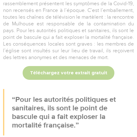
rassemblement présentent les symptômes de la Covid-19,
non recensés en France à l’époque. C’est l’emballement,
toutes les chaînes de télévision le martèlent : la rencontre
de Mulhouse est responsable de la contamination du
pays. Pour les autorités politiques et sanitaires, ils sont le
point de bascule qui a fait exploser la mortalité française.
Les conséquences locales sont graves : les membres de
l’église sont insultés sur leur lieu de travail, ils reçoivent
des lettres anonymes et des menaces de mort.
Téléchargez votre extrait gratuit
Pour les autorités politiques et
sanitaires, ils sont le point de
bascule qui a fait exploser la
mortalité française.