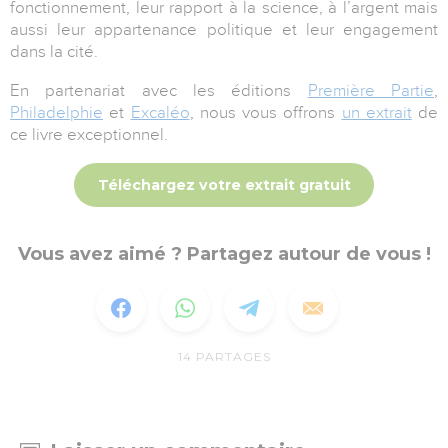
fonctionnement, leur rapport à la science, à l’argent mais
aussi leur appartenance politique et leur engagement
dans la cité.
En partenariat avec les éditions
Première Partie
,
Philadelphie
et
Excaléo
, nous vous offrons
un extrait
de
ce livre exceptionnel.
Téléchargez votre extrait gratuit
Vous avez aimé ? Partagez autour de vous !
14
PARTAGES