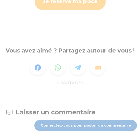
Je réserve ma place
Vous avez aimé ? Partagez autour de vous !
2
PARTAGES
Laisser un commentaire
Connectez-vous pour poster un commentaire