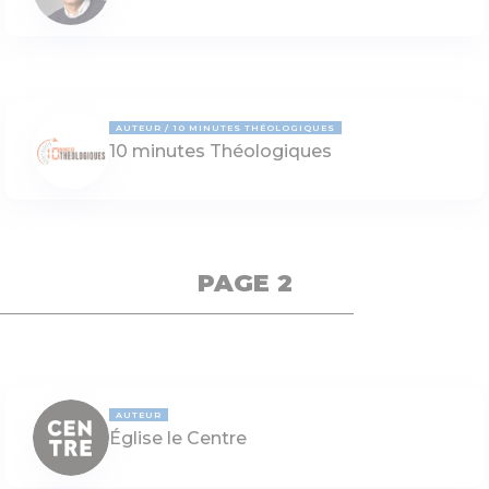
AUTEUR
10 MINUTES THÉOLOGIQUES
10 minutes Théologiques
PAGE 2
AUTEUR
Église le Centre