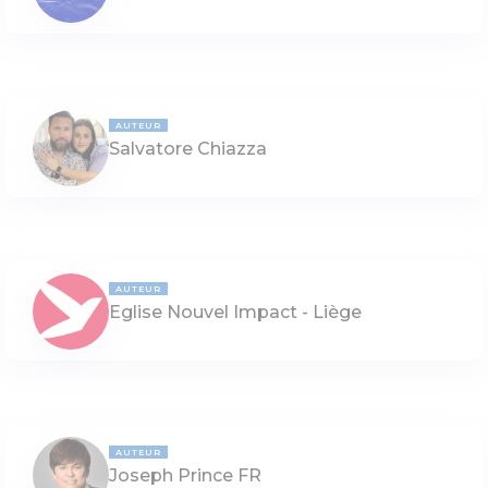
AUTEUR
Salvatore Chiazza
AUTEUR
Eglise Nouvel Impact - Liège
AUTEUR
Joseph Prince FR