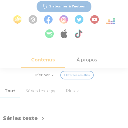
S'abonner à l'auteur
Contenus
À propos
Trier par
Filtrer les résultats
Tout
Séries texte
Plus
(16)
Séries texte