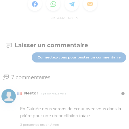
98
PARTAGES
Laisser un commentaire
Connectez-vous pour poster un commentaire
7 commentaires
Nestor
Il y a 1 année, 2 mois
En Guinée nous serons de cœur avec vous dans la 
prière pour une réconciliation totale.
3 personnes ont dit Amen