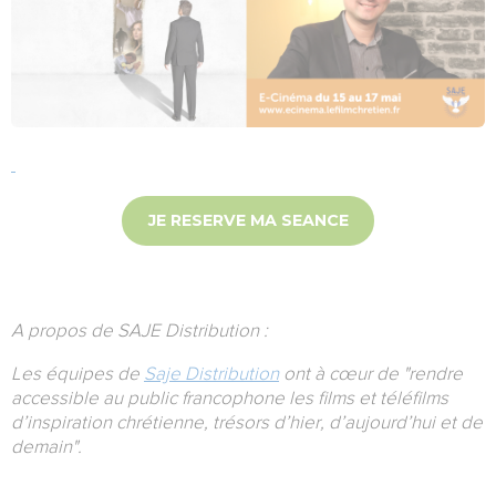
JE RESERVE MA SEANCE
A propos de SAJE Distribution :
Les équipes de
Saje Distribution
ont à cœur de "rendre
accessible au public francophone les films et téléfilms
d’inspiration chrétienne, trésors d’hier, d’aujourd’hui et de
demain".