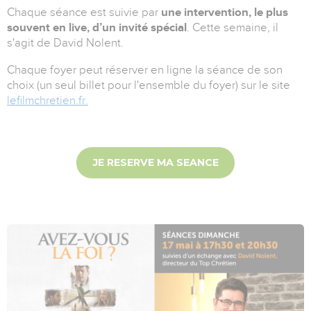
Chaque séance est suivie par
une intervention, le plus
souvent en live, d’un invité spécial
. Cette semaine, il
s'agit de David Nolent.
Chaque foyer peut réserver en ligne la séance de son
choix (un seul billet pour l'ensemble du foyer) sur le site
lefilmchretien.fr.
JE RESERVE MA SEANCE