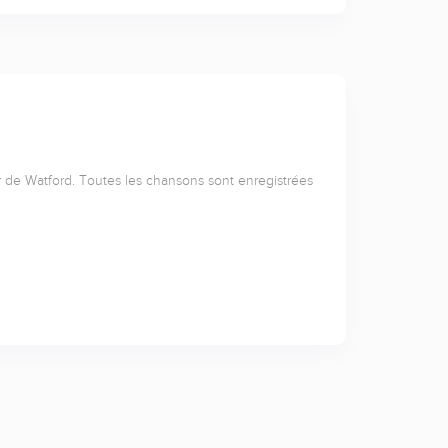
de Watford. Toutes les chansons sont enregistrées