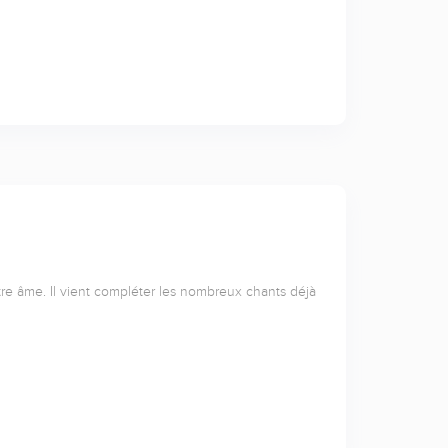
tre âme. Il vient compléter les nombreux chants déjà