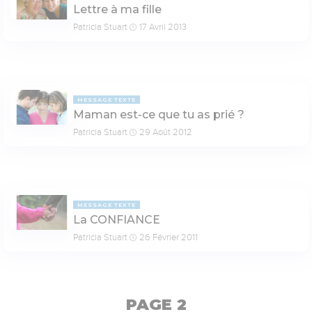
Lettre à ma fille
Patricia Stuart
17 Avril 2013
MESSAGE TEXTE
Maman est-ce que tu as prié ?
Patricia Stuart
29 Août 2012
MESSAGE TEXTE
La CONFIANCE
Patricia Stuart
26 Février 2011
PAGE 2