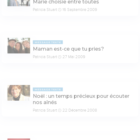
Marie choisie entre toutes
Patricia Stuart
16 Septembre 2009
MESSAGE TEXTE
Maman est-ce que tu pries?
Patricia Stuart
27 Mai 2009
MESSAGE TEXTE
Noël : un temps précieux pour écouter
nos aînés
Patricia Stuart
22 Décembre 2008