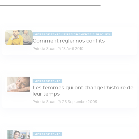
MESSAGE TEXTE
ENSEIGNEMENTS BIBLIQUES
Comment règler nos conflits
Patricia Stuart
18 Avril 2010
MESSAGE TEXTE
Les femmes qui ont changé l'histoire de
leur temps
Patricia Stuart
28 Septembre 2009
MESSAGE TEXTE