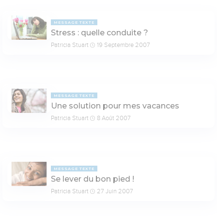
MESSAGE TEXTE
Stress : quelle conduite ?
Patricia Stuart
19 Septembre 2007
MESSAGE TEXTE
Une solution pour mes vacances
Patricia Stuart
8 Août 2007
MESSAGE TEXTE
Se lever du bon pied !
Patricia Stuart
27 Juin 2007