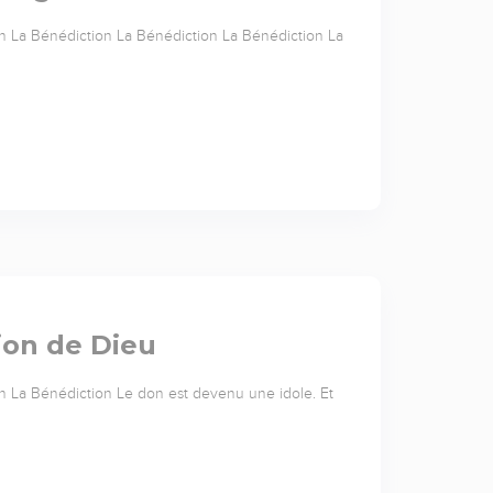
n La Bénédiction La Bénédiction La Bénédiction La
tion de Dieu
n La Bénédiction Le don est devenu une idole. Et