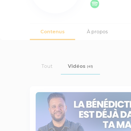
Contenus
À propos
Tout
Vidéos
(41)