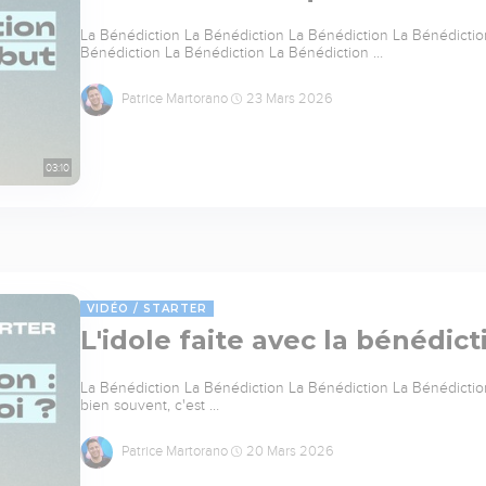
La Bénédiction La Bénédiction La Bénédiction La Bénédictio
Bénédiction La Bénédiction La Bénédiction …
Patrice Martorano
23 Mars 2026
03:10
VIDÉO
STARTER
L'idole faite avec la bénédic
La Bénédiction La Bénédiction La Bénédiction La Bénédictio
bien souvent, c'est …
Patrice Martorano
20 Mars 2026