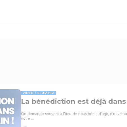
VIDÉO
STARTER
La bénédiction est déjà dans
On demande souvent à Dieu de nous bénir, d’agir, d’ouvrir un
notre …