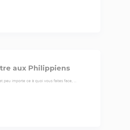
ître aux Philippiens
 et peu importe ce à quoi vous faites face, …