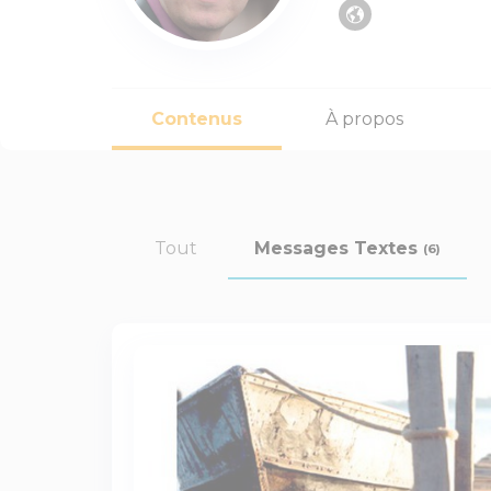
Contenus
À propos
Tout
Messages Textes
(6)