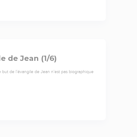
e de Jean (1/6)
e but de l’évangile de Jean n’est pas biographique