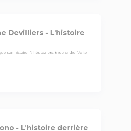
 Devilliers - L'histoire
que son histoire. N’hésitez pas à reprendre "Je te
ono - L'histoire derrière