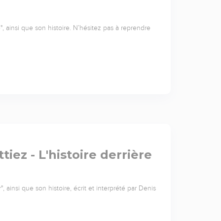
, ainsi que son histoire. N’hésitez pas à reprendre
iez - L'histoire derrière
ainsi que son histoire, écrit et interprété par Denis