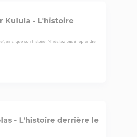
 Kulula - L'histoire
", ainsi que son histoire. N’hésitez pas à reprendre
las - L'histoire derrière le