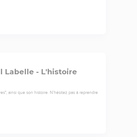
 Labelle - L'histoire
s", ainsi que son histoire. N’hésitez pas à reprendre