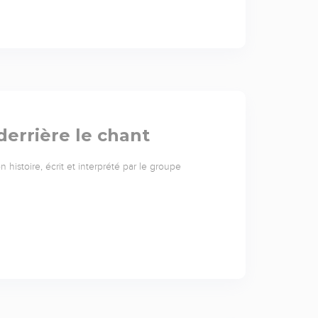
derrière le chant
histoire, écrit et interprété par le groupe