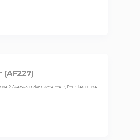
 (AF227)
asse ? Avez-vous dans votre cœur, Pour Jésus une