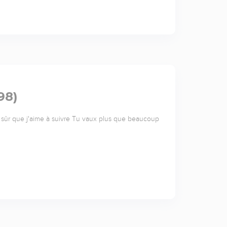
98)
ide sûr que j'aime à suivre Tu vaux plus que beaucoup