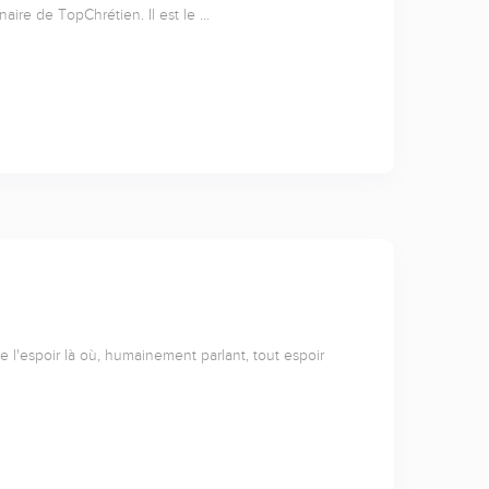
naire de TopChrétien. Il est le …
l'espoir là où, humainement parlant, tout espoir