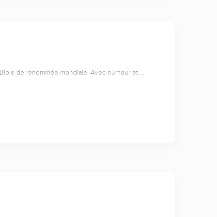
a Bible de renommée mondiale. Avec humour et …