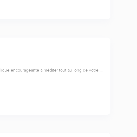
lique encourageante à méditer tout au long de votre …