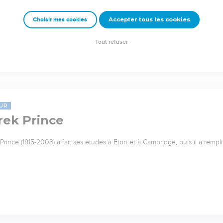
Accepter tous les cookies
Choisir mes cookies
Tout refuser
UR
rek Prince
Prince (1915-2003) a fait ses études à Eton et à Cambridge, puis il a rempl