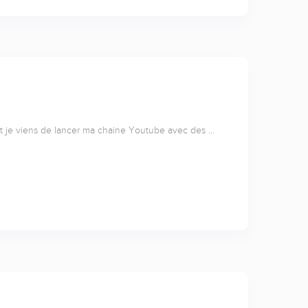
 et je viens de lancer ma chaine Youtube avec des …