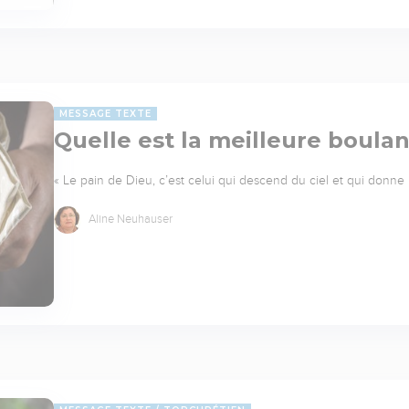
MESSAGE TEXTE
Quelle est la meilleure boulan
« Le pain de Dieu, c’est celui qui descend du ciel et qui donne
Aline Neuhauser