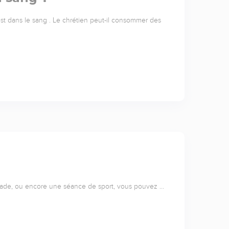
est dans le sang . Le chrétien peut-il consommer des
balade, ou encore une séance de sport, vous pouvez …