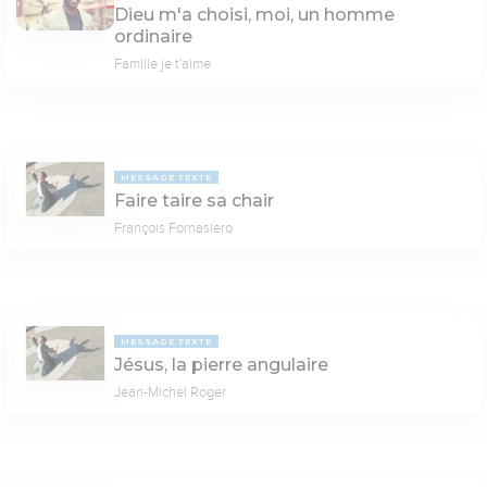
Dieu m'a choisi, moi, un homme
ordinaire
Famille je t'aime
MESSAGE TEXTE
Faire taire sa chair
François Fornasiero
MESSAGE TEXTE
Jésus, la pierre angulaire
Jean-Michel Roger