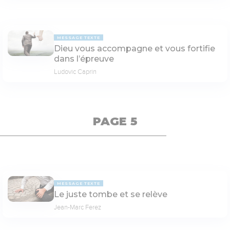
MESSAGE TEXTE
Dieu vous accompagne et vous fortifie
dans l’épreuve
Ludovic Caprin
PAGE 5
MESSAGE TEXTE
Le juste tombe et se relève
Jean-Marc Ferez