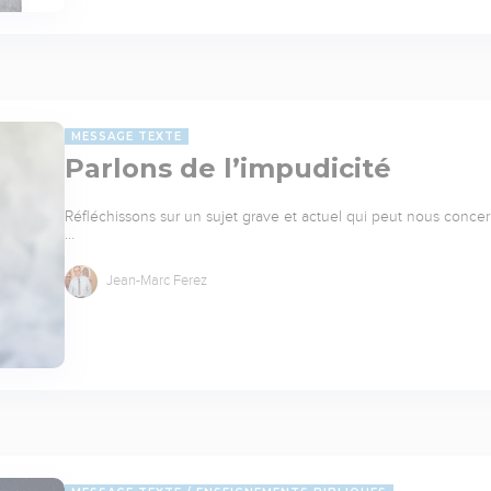
MESSAGE TEXTE
Parlons de l’impudicité
Réfléchissons sur un sujet grave et actuel qui peut nous concerner
…
Jean-Marc Ferez