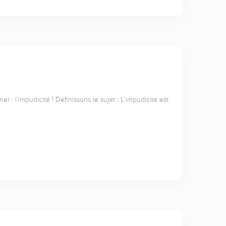
 : l’impudicité ! Définissons le sujet : L’impudicité est