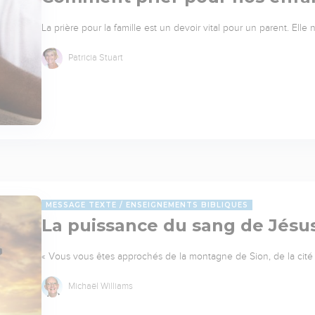
La prière pour la famille est un devoir vital pour un parent. Elle
Patricia Stuart
MESSAGE TEXTE
ENSEIGNEMENTS BIBLIQUES
La puissance du sang de Jésu
« Vous vous êtes approchés de la montagne de Sion, de la cité 
Michaël Williams