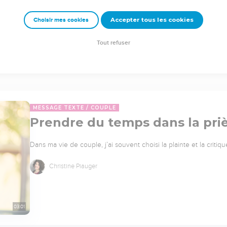
Accepter tous les cookies
Choisir mes cookies
Tout refuser
MESSAGE TEXTE
COUPLE
Prendre du temps dans la pri
Dans ma vie de couple, j’ai souvent choisi la plainte et la critique
Christine Piauger
03:01