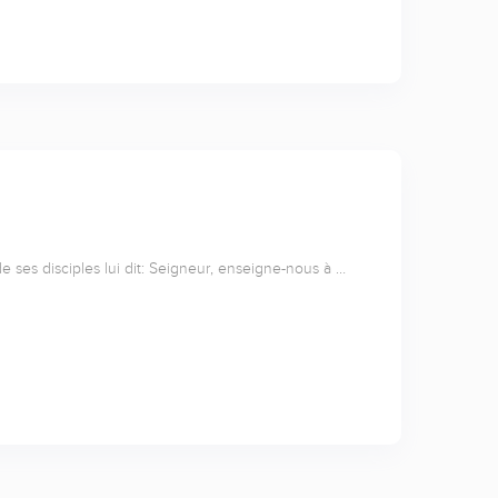
de ses disciples lui dit: Seigneur, enseigne-nous à …