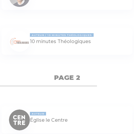
AUTEUR
10 MINUTES THÉOLOGIQUES
10 minutes Théologiques
PAGE 2
AUTEUR
Église le Centre