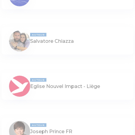
AUTEUR
Salvatore Chiazza
AUTEUR
Eglise Nouvel Impact - Liège
AUTEUR
Joseph Prince FR