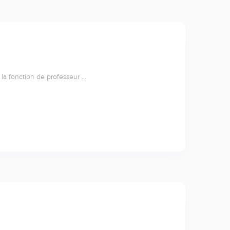
i la fonction de professeur …