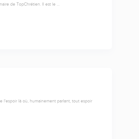
naire de TopChrétien. Il est le …
l'espoir là où, humainement parlant, tout espoir