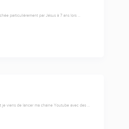
uchée particulièrement par Jésus à 7 ans lors …
 et je viens de lancer ma chaine Youtube avec des …