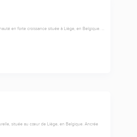
nauté en forte croissance située à Liège, en Belgique. …
relle, située au cœur de Liège, en Belgique. Ancrée