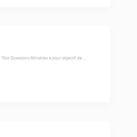
"Got Questions Ministries a pour objectif de …