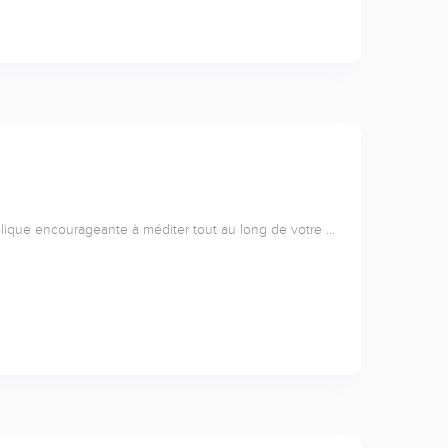
lique encourageante à méditer tout au long de votre …