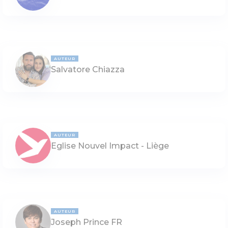
AUTEUR
Salvatore Chiazza
AUTEUR
Eglise Nouvel Impact - Liège
AUTEUR
Joseph Prince FR