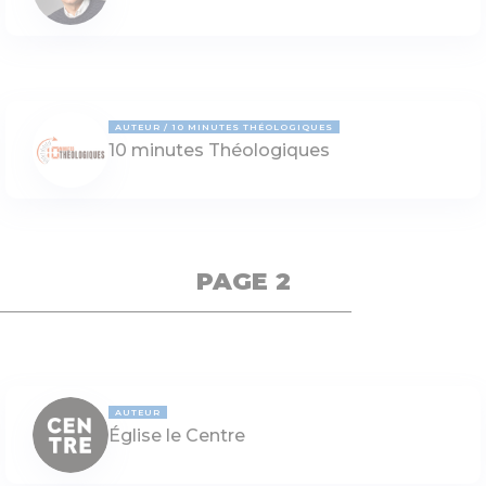
AUTEUR
10 MINUTES THÉOLOGIQUES
10 minutes Théologiques
PAGE 2
AUTEUR
Église le Centre