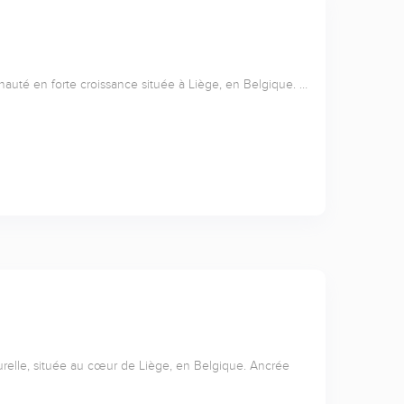
nauté en forte croissance située à Liège, en Belgique. …
relle, située au cœur de Liège, en Belgique. Ancrée