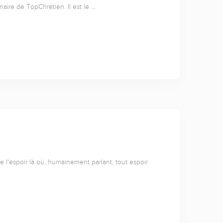
naire de TopChrétien. Il est le …
l'espoir là où, humainement parlant, tout espoir