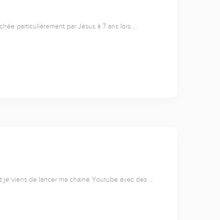
uchée particulièrement par Jésus à 7 ans lors …
 et je viens de lancer ma chaine Youtube avec des …