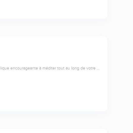
lique encourageante à méditer tout au long de votre …