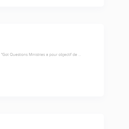
"Got Questions Ministries a pour objectif de …