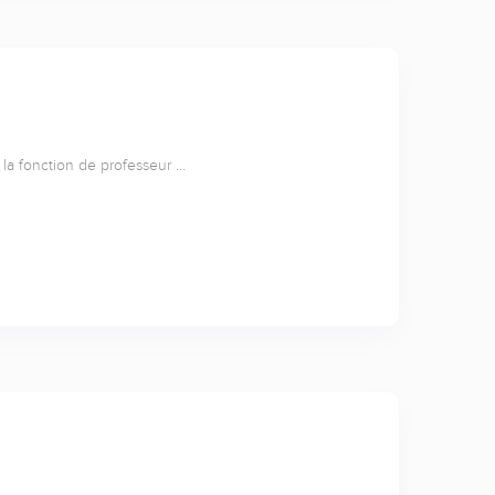
i la fonction de professeur …