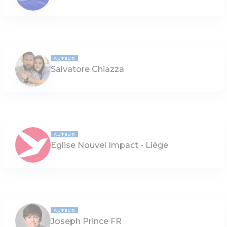
AUTEUR
Salvatore Chiazza
AUTEUR
Eglise Nouvel Impact - Liège
AUTEUR
Joseph Prince FR