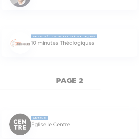
AUTEUR
10 MINUTES THÉOLOGIQUES
10 minutes Théologiques
PAGE 2
AUTEUR
Église le Centre