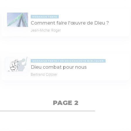
MESSAGE TEXTE
Comment faire l'œuvre de Dieu ?
Jean-Michel Roger
MESSAGE TEXTE
ENSEIGNEMENTS BIBLIQUES
Dieu combat pour nous
Bertrand Colpier
PAGE 2