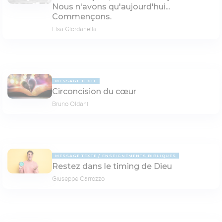
Nous n'avons qu'aujourd'hui...
Commençons.
Lisa Giordanella
MESSAGE TEXTE
Circoncision du cœur
Bruno Oldani
MESSAGE TEXTE
ENSEIGNEMENTS BIBLIQUES
Restez dans le timing de Dieu
Giuseppe Carrozzo