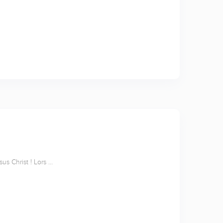
us Christ ! Lors …