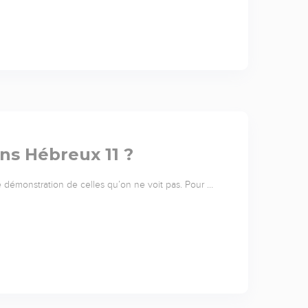
ans Hébreux 11 ?
 démonstration de celles qu’on ne voit pas. Pour …