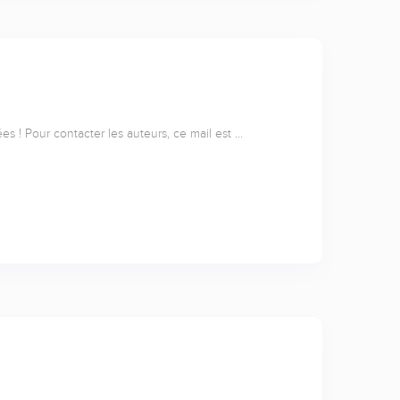
s ! Pour contacter les auteurs, ce mail est …