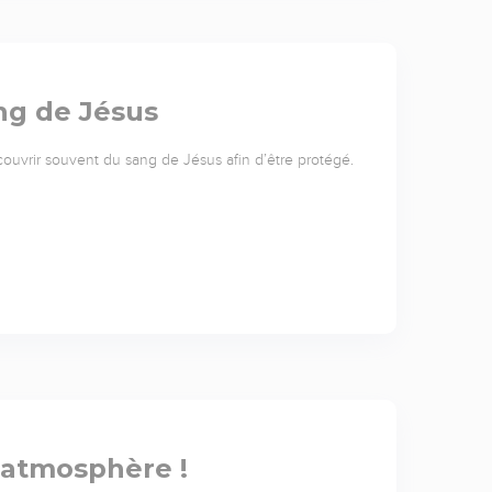
ang de Jésus
vrir souvent du sang de Jésus afin d’être protégé.
’atmosphère !