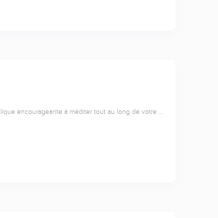
lique encourageante à méditer tout au long de votre …