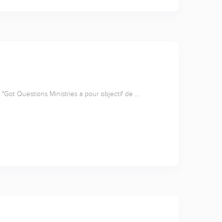
"Got Questions Ministries a pour objectif de …