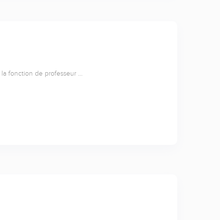
i la fonction de professeur …