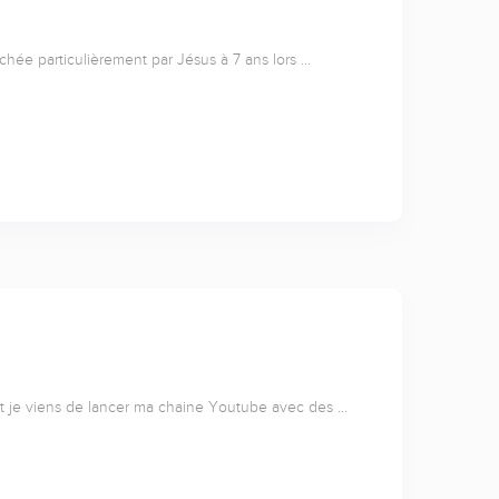
uchée particulièrement par Jésus à 7 ans lors …
 et je viens de lancer ma chaine Youtube avec des …