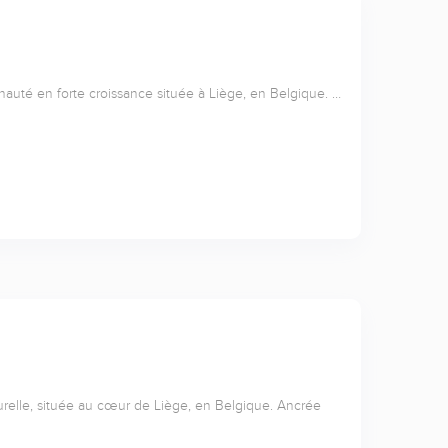
nauté en forte croissance située à Liège, en Belgique. …
relle, située au cœur de Liège, en Belgique. Ancrée