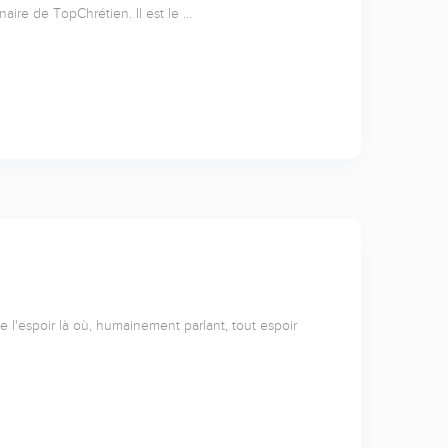
naire de TopChrétien. Il est le …
l'espoir là où, humainement parlant, tout espoir