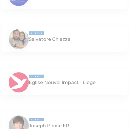
AUTEUR
Salvatore Chiazza
AUTEUR
Eglise Nouvel Impact - Liège
AUTEUR
Joseph Prince FR