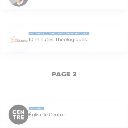
AUTEUR
10 MINUTES THÉOLOGIQUES
10 minutes Théologiques
PAGE 2
AUTEUR
Église le Centre