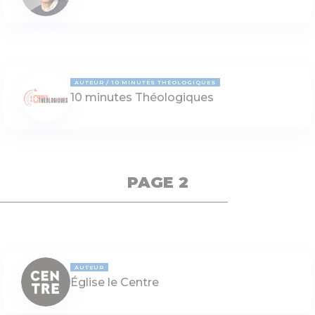
AUTEUR
10 MINUTES THÉOLOGIQUES
10 minutes Théologiques
PAGE 2
AUTEUR
Église le Centre