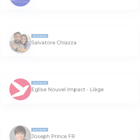
AUTEUR
Salvatore Chiazza
AUTEUR
Eglise Nouvel Impact - Liège
AUTEUR
Joseph Prince FR