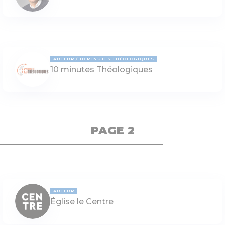
AUTEUR
10 MINUTES THÉOLOGIQUES
10 minutes Théologiques
PAGE 2
AUTEUR
Église le Centre