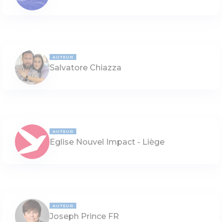
AUTEUR
Salvatore Chiazza
AUTEUR
Eglise Nouvel Impact - Liège
AUTEUR
Joseph Prince FR