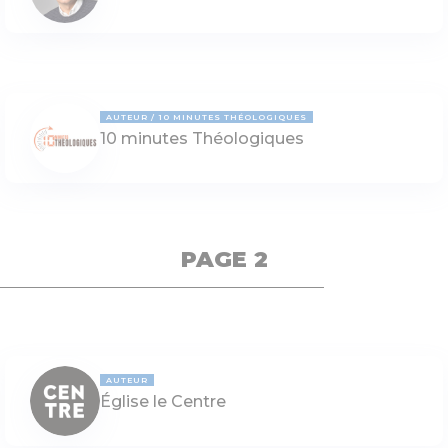
AUTEUR
10 MINUTES THÉOLOGIQUES
10 minutes Théologiques
PAGE 2
AUTEUR
Église le Centre