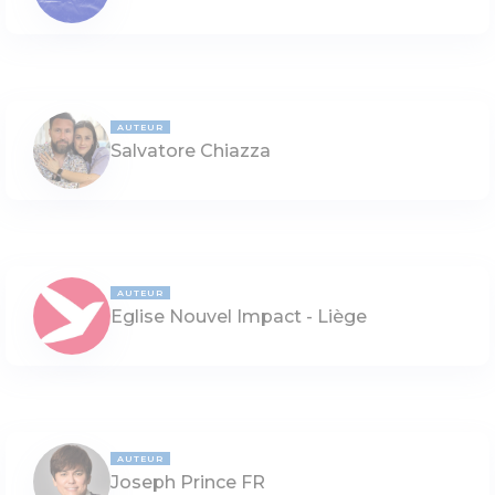
AUTEUR
Salvatore Chiazza
AUTEUR
Eglise Nouvel Impact - Liège
AUTEUR
Joseph Prince FR