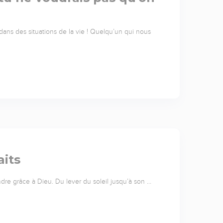
ns des situations de la vie ! Quelqu’un qui nous
aits
re grâce à Dieu. Du lever du soleil jusqu’à son …