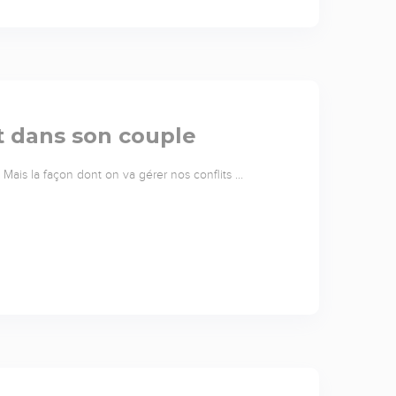
it dans son couple
. Mais la façon dont on va gérer nos conflits …