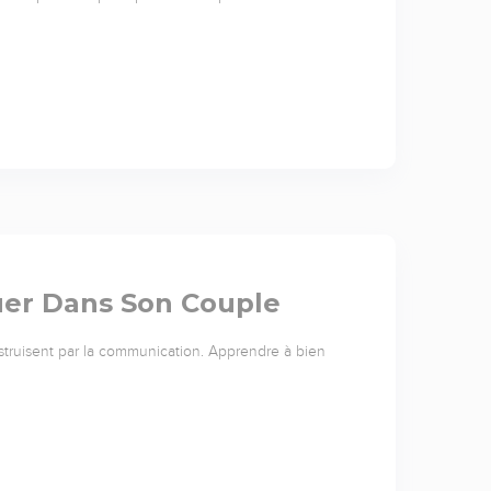
er Dans Son Couple
nstruisent par la communication. Apprendre à bien