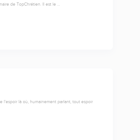
naire de TopChrétien. Il est le …
l'espoir là où, humainement parlant, tout espoir