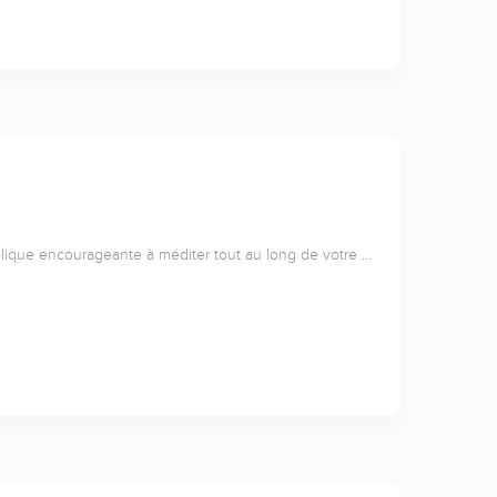
lique encourageante à méditer tout au long de votre …