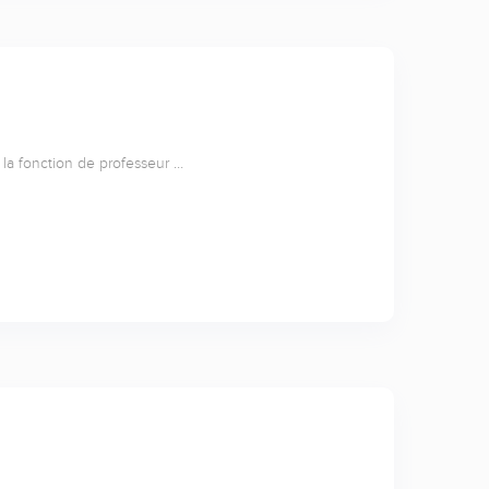
i la fonction de professeur …