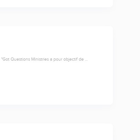
"Got Questions Ministries a pour objectif de …