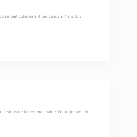
uchée particulièrement par Jésus à 7 ans lors …
 et je viens de lancer ma chaine Youtube avec des …