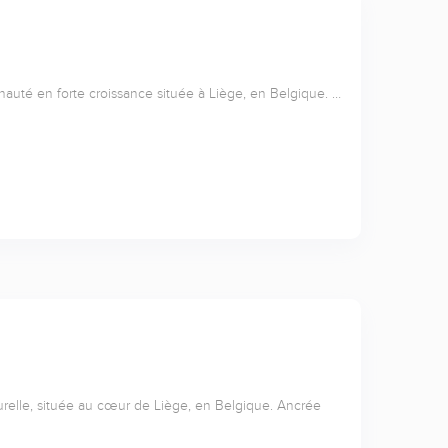
nauté en forte croissance située à Liège, en Belgique. …
relle, située au cœur de Liège, en Belgique. Ancrée