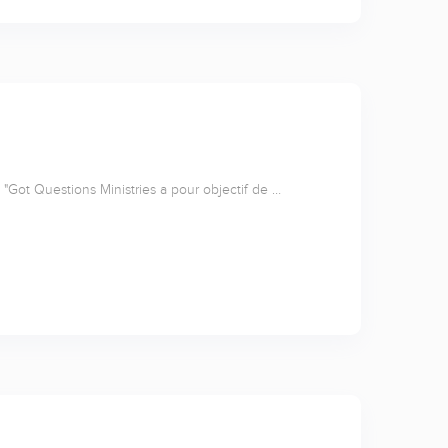
"Got Questions Ministries a pour objectif de …