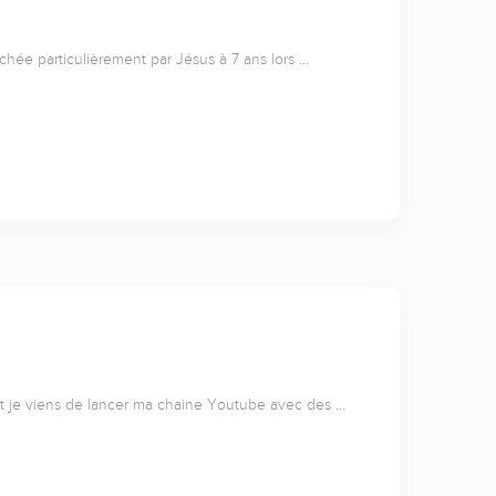
uchée particulièrement par Jésus à 7 ans lors …
 et je viens de lancer ma chaine Youtube avec des …