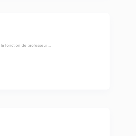
i la fonction de professeur …