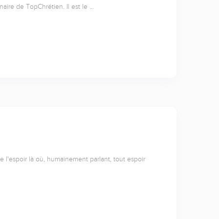
naire de TopChrétien. Il est le …
l'espoir là où, humainement parlant, tout espoir