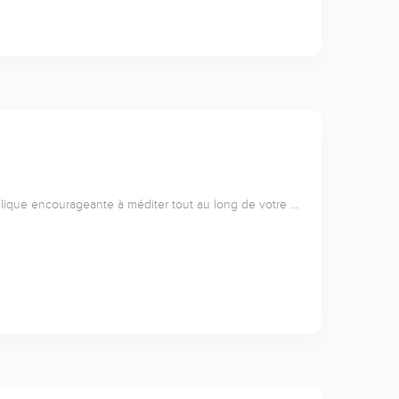
lique encourageante à méditer tout au long de votre …