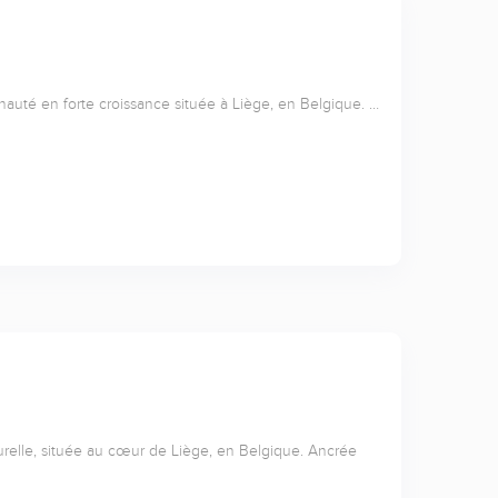
nauté en forte croissance située à Liège, en Belgique. …
relle, située au cœur de Liège, en Belgique. Ancrée