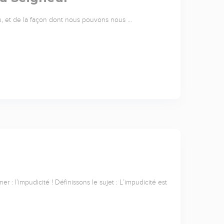
u, et de la façon dont nous pouvons nous …
 : l’impudicité ! Définissons le sujet : L’impudicité est