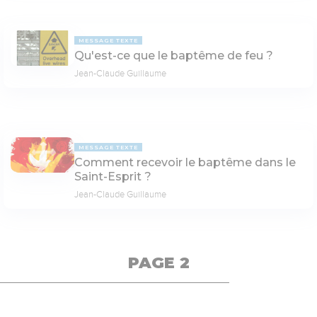
MESSAGE TEXTE
Qu'est-ce que le baptême de feu ?
Jean-Claude Guillaume
MESSAGE TEXTE
Comment recevoir le baptême dans le
Saint-Esprit ?
Jean-Claude Guillaume
PAGE 2