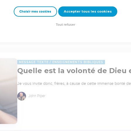
Accepter tous les cookies
Choisir mes cookies
Tout refuser
MESSAGE TEXTE
ENSEIGNEMENTS BIBLIQUES
Quelle est la volonté de Dieu
Je vous invite donc, frères, à cause de cette immense bonté de 
John Piper