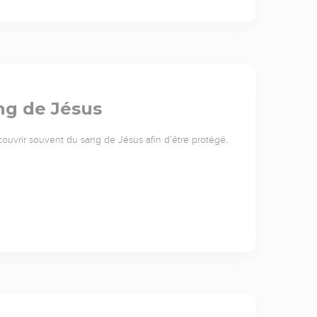
ang de Jésus
vrir souvent du sang de Jésus afin d’être protégé.