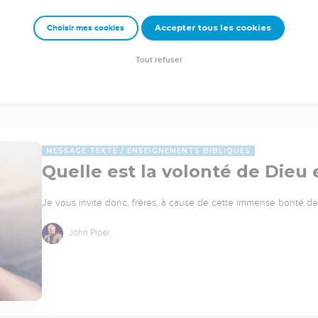
Accepter tous les cookies
Choisir mes cookies
Tout refuser
MESSAGE TEXTE
ENSEIGNEMENTS BIBLIQUES
Quelle est la volonté de Dieu
Je vous invite donc, frères, à cause de cette immense bonté de 
John Piper