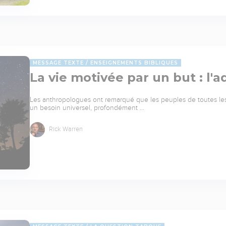
MESSAGE TEXTE
ENSEIGNEMENTS BIBLIQUES
La vie motivée par un but : l'a
Les anthropologues ont remarqué que les peuples de toutes les
un besoin universel, profondément …
Rick Warren