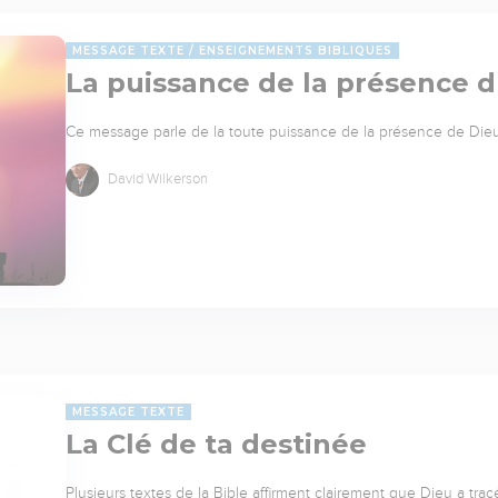
MESSAGE TEXTE
ENSEIGNEMENTS BIBLIQUES
La puissance de la présence 
Ce message parle de la toute puissance de la présence de Die
David Wilkerson
MESSAGE TEXTE
La Clé de ta destinée
Plusieurs textes de la Bible affirment clairement que Dieu a tra