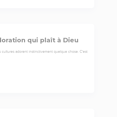
doration qui plaît à Dieu
 cultures adorent instinctivement quelque chose. C'est