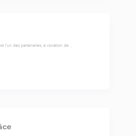
st l'un des partenaires, a vocation de …
âce