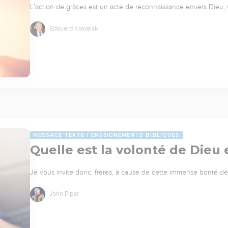
L’action de grâces est un acte de reconnaissance envers Dieu,
Edouard Kowalski
MESSAGE TEXTE
ENSEIGNEMENTS BIBLIQUES
Quelle est la volonté de Dieu
Je vous invite donc, frères, à cause de cette immense bonté de 
John Piper