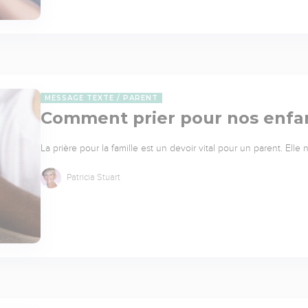
MESSAGE TEXTE
PARENT
Comment prier pour nos enfa
La prière pour la famille est un devoir vital pour un parent. Elle
Patricia Stuart