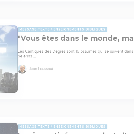
MESSAGE TEXTE
ENSEIGNEMENTS BIBLIQUES
"Vous êtes dans le monde, ma
Les Cantiques des Degrés sont 15 psaumes qui se suivent dans u
pèlerins …
Jean Loussaut
MESSAGE TEXTE
ENSEIGNEMENTS BIBLIQUES