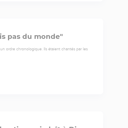
is pas du monde"
n ordre chronologique. Ils étaient chantés par les