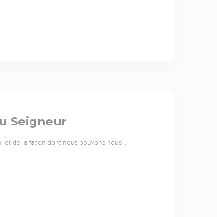
du Seigneur
u, et de la façon dont nous pouvons nous …