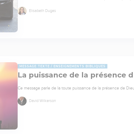
Elisabeth Dugas
MESSAGE TEXTE
ENSEIGNEMENTS BIBLIQUES
La puissance de la présence 
Ce message parle de la toute puissance de la présence de Die
David Wilkerson