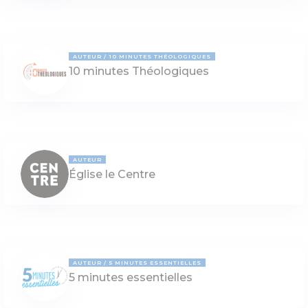
AUTEUR
10 MINUTES THÉOLOGIQUES
10 minutes Théologiques
AUTEUR
Église le Centre
AUTEUR
5 MINUTES ESSENTIELLES
5 minutes essentielles