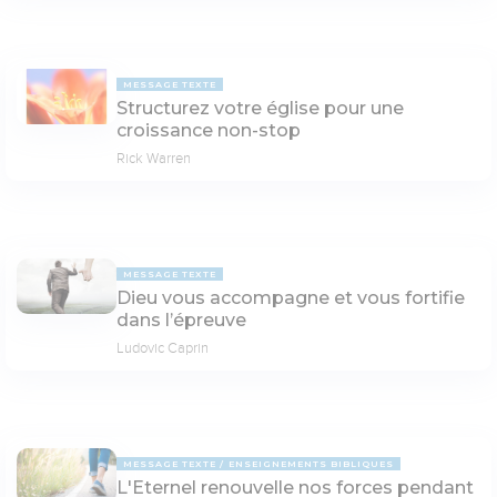
MESSAGE TEXTE
Structurez votre église pour une
croissance non-stop
Rick Warren
MESSAGE TEXTE
Dieu vous accompagne et vous fortifie
dans l’épreuve
Ludovic Caprin
MESSAGE TEXTE
ENSEIGNEMENTS BIBLIQUES
L'Eternel renouvelle nos forces pendant