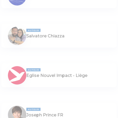
AUTEUR
Salvatore Chiazza
AUTEUR
Eglise Nouvel Impact - Liège
AUTEUR
Joseph Prince FR