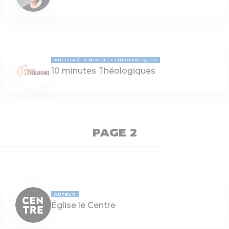
AUTEUR
10 MINUTES THÉOLOGIQUES
10 minutes Théologiques
PAGE 2
AUTEUR
Église le Centre