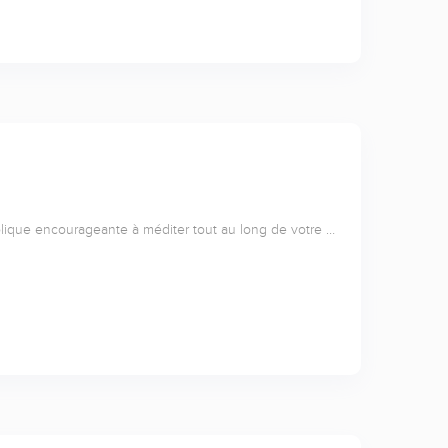
lique encourageante à méditer tout au long de votre …