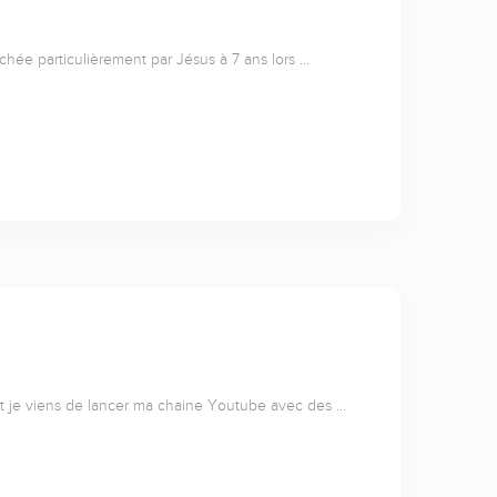
uchée particulièrement par Jésus à 7 ans lors …
 et je viens de lancer ma chaine Youtube avec des …