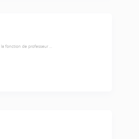
i la fonction de professeur …