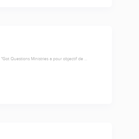
"Got Questions Ministries a pour objectif de …