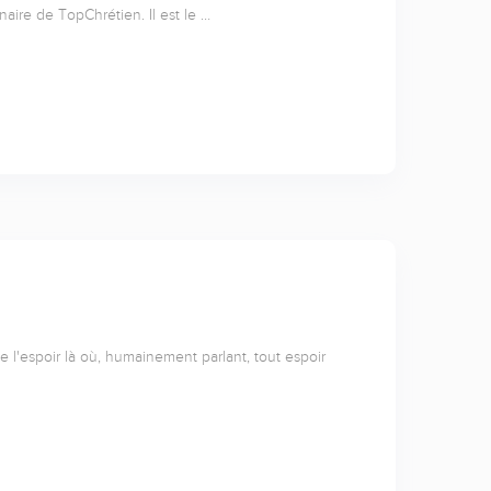
naire de TopChrétien. Il est le …
l'espoir là où, humainement parlant, tout espoir