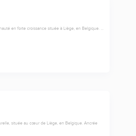
nauté en forte croissance située à Liège, en Belgique. …
relle, située au cœur de Liège, en Belgique. Ancrée