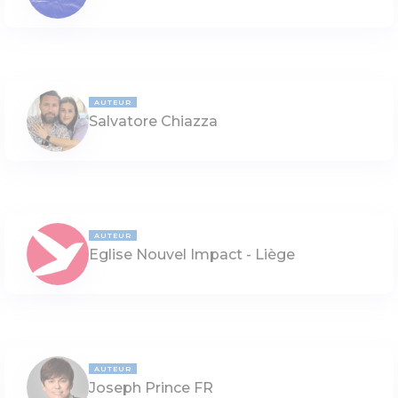
AUTEUR
Salvatore Chiazza
AUTEUR
Eglise Nouvel Impact - Liège
AUTEUR
Joseph Prince FR