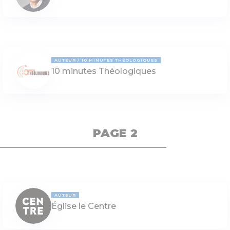
AUTEUR
10 MINUTES THÉOLOGIQUES
10 minutes Théologiques
PAGE 2
AUTEUR
Église le Centre