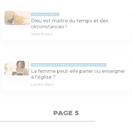
MESSAGE TEXTE
Dieu est maître du temps et des
circonstances !
Stève Rivière
MESSAGE TEXTE
ENSEIGNEMENTS BIBLIQUES
La femme peut-elle parler ou enseigner
à l'église ?
Laurent Weiss
PAGE 5