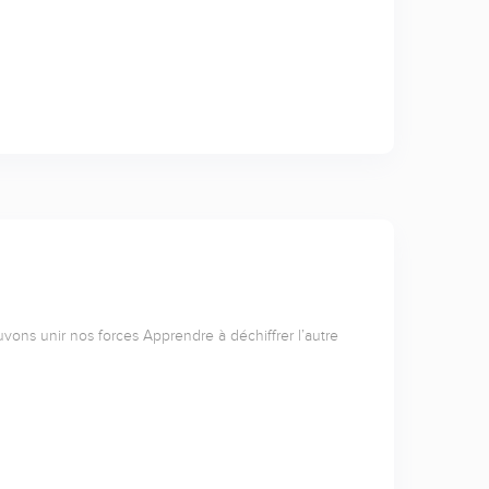
uvons unir nos forces Apprendre à déchiffrer l’autre