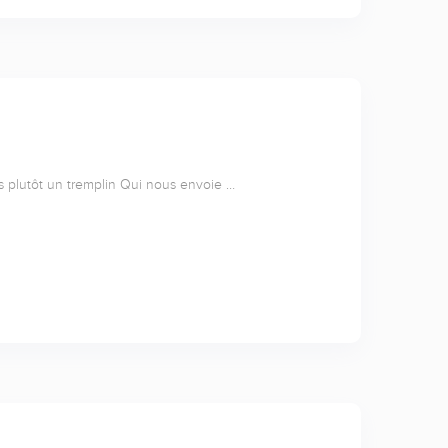
is plutôt un tremplin Qui nous envoie …