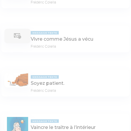
Frédéric Colella
MESSAGE TEXTE
Vivre comme Jésus a vécu
Frédéric Colella
MESSAGE TEXTE
Soyez patient.
Frédéric Colella
MESSAGE TEXTE
Vaincre le traître à l’intérieur