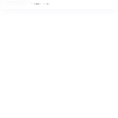
Frédéric Colella