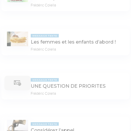
Frédéric Colella
MESSAGE TEXTE
Les femmes et les enfants d’abord !
Frédéric Colella
MESSAGE TEXTE
UNE QUESTION DE PRIORITES
Frédéric Colella
MESSAGE TEXTE
Considérez l’appel