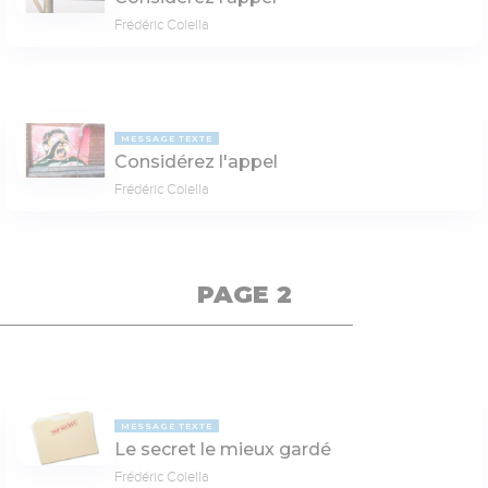
Frédéric Colella
MESSAGE TEXTE
Considérez l'appel
Frédéric Colella
PAGE 2
MESSAGE TEXTE
Le secret le mieux gardé
Frédéric Colella