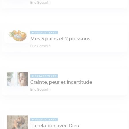
Eric Gosselin
MESSAGE TEXTE
Mes 5 pains et 2 poissons
Eric Gosselin
MESSAGE TEXTE
Crainte, peur et incertitude
Eric Gosselin
MESSAGE TEXTE
Ta relation avec Dieu