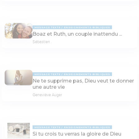
MESSAGE TEXTE
ENSEIGNEMENTS BIBLIQUES
Boaz et Ruth, un couple inattendu ...
Sébastien .
MESSAGE TEXTE
ENSEIGNEMENTS BIBLIQUES
Ne te supprime pas, Dieu veut te donner
une autre vie
Geneviève Auger
MESSAGE TEXTE
ENSEIGNEMENTS BIBLIQUES
Si tu crois tu verras la gloire de Dieu