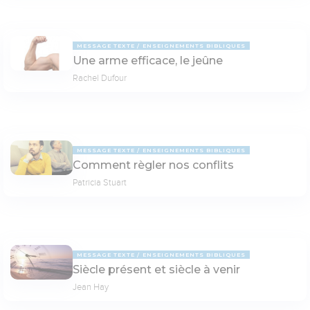
MESSAGE TEXTE
ENSEIGNEMENTS BIBLIQUES
Une arme efficace, le jeûne
Rachel Dufour
MESSAGE TEXTE
ENSEIGNEMENTS BIBLIQUES
Comment règler nos conflits
Patricia Stuart
MESSAGE TEXTE
ENSEIGNEMENTS BIBLIQUES
Siècle présent et siècle à venir
Jean Hay