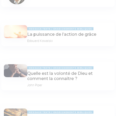
MESSAGE TEXTE
ENSEIGNEMENTS BIBLIQUES
La puissance de l’action de grâce
Edouard Kowalski
MESSAGE TEXTE
ENSEIGNEMENTS BIBLIQUES
Quelle est la volonté de Dieu et
comment la connaître ?
John Piper
MESSAGE TEXTE
ENSEIGNEMENTS BIBLIQUES