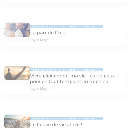
MESSAGE TEXTE
ENSEIGNEMENTS BIBLIQUES
La paix de Dieu
Joyce Meyer
MESSAGE TEXTE
ENSEIGNEMENTS BIBLIQUES
Vivre pleinement ma vie… car je peux
prier en tout temps et en tout lieu
Joyce Meyer
MESSAGE TEXTE
ENSEIGNEMENTS BIBLIQUES
Le fleuve de vie arrive !