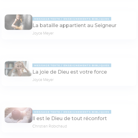
MESSAGE TEXTE
ENSEIGNEMENTS BIBLIQUES
La bataille appartient au Seigneur
Joyce Meyer
MESSAGE TEXTE
ENSEIGNEMENTS BIBLIQUES
La joie de Dieu est votre force
Joyce Meyer
MESSAGE TEXTE
ENSEIGNEMENTS BIBLIQUES
Il est le Dieu de tout réconfort
Christian Robichaud