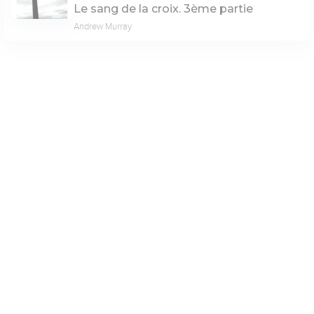
Le sang de la croix. 3ème partie
Andrew Murray