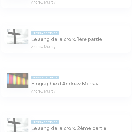
Andrew Murray
MESSAGE TEXTE
Le sang de la croix. 1ère partie
Andrew Murray
MESSAGE TEXTE
Biographie d'Andrew Murray
Andrew Murray
MESSAGE TEXTE
Le sang de la croix. 2ème partie